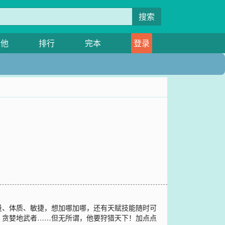
搜索
其他
排行
完本
登录
量、体质、敏捷，想加哪加哪，还有天赋技能随时可
，贪婪地武者……但无所谓，他要狩猎天下！加点点