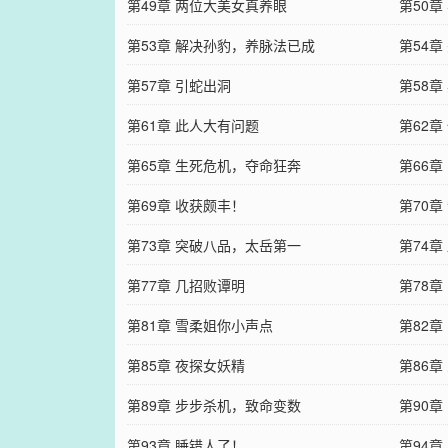
第49章 两位大美女真养眼
第50章
第53章 解决孙豹，养脉法已成
第54章
第57章 引蛇出洞
第58章
第61章 此人大有问题
第62章
第65章 生死危机，夺命狂奔
第66章
第69章 收获颇丰！
第70
第73章 突破八品，太岳第一
第74
第77章 几招败谭明
第78章
第81章 雪柔姐你小声点
第82
第85章 夜探女妖精
第86
第89章 步步杀机，致命变数
第90
第93章 睡错人了！
第94章