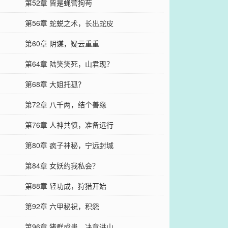
第52章 皆是蝇营狗苟
第56章 蛇蜕之术，长出蛇皮
第60章 阴谋，疑云重重
第64章 陆笑笑死，山君现？
第68章 大姐托孤？
第72章 八千两，结个善缘
第76章 人神共愤，准备远行
第80章 疯子神秘，宁远封城
第84章 女妖约我私会？
第88章 轻功成，狩猎开始
第92章 六甲秘祝，积怨
第96章 猪群成患，决意进山