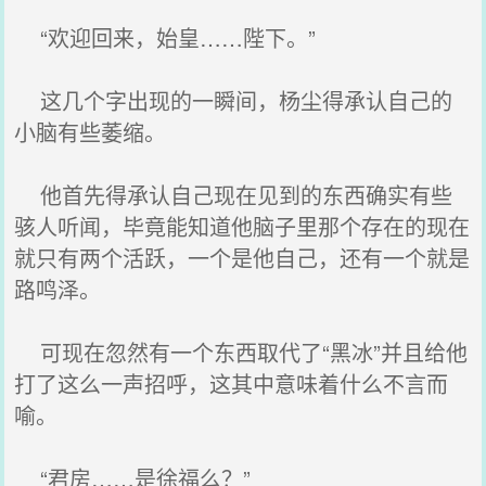
“欢迎回来，始皇……陛下。”
这几个字出现的一瞬间，杨尘得承认自己的
小脑有些萎缩。
他首先得承认自己现在见到的东西确实有些
骇人听闻，毕竟能知道他脑子里那个存在的现在
就只有两个活跃，一个是他自己，还有一个就是
路鸣泽。
可现在忽然有一个东西取代了“黑冰”并且给他
打了这么一声招呼，这其中意味着什么不言而
喻。
“君房……是徐福么？”