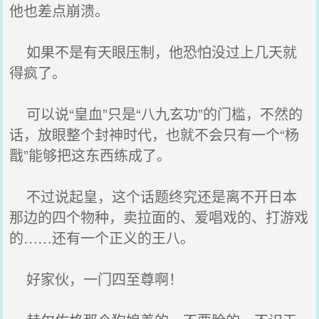
他也差点崩溃。
如果不是有天眼压制，他恐怕没过上几天就
得疯了。
可以说“皇血”只是“八九玄功”的门槛，不然的
话，放眼整个封神时代，也就不会只有一个“杨
戬”能够把这东西练成了。
不过说起皇，这个话题终究还是离不开日本
那边的四个物种，卖拉面的、爱唱戏的、打游戏
的……还有一个正义的王八。
好家伙，一门四至尊啊！