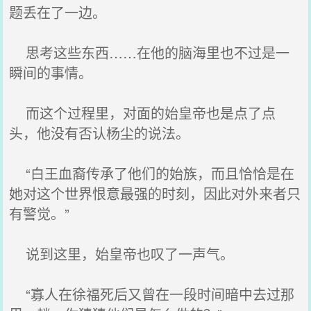
题丢在了一边。
思考这些东西……在他的脑海里也不过是一
瞬间的事情。
而这个过程里，对面的始皇帝也是点了点
头，他没有否认杨尘的说法。
“白王血裔传承了他们的始族，而且恰恰是在
她对这个世界恨意最强的时刻，因此对外来者只
有警觉。”
说到这里，始皇帝也叹了一声气。
“寡人在徐福死后又曾在一段时间暗中去过那