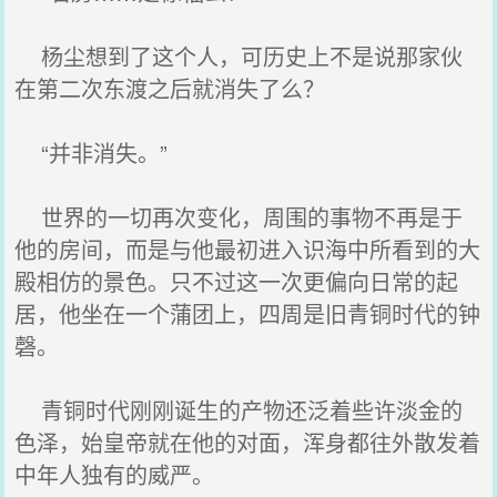
杨尘想到了这个人，可历史上不是说那家伙
在第二次东渡之后就消失了么？
“并非消失。”
世界的一切再次变化，周围的事物不再是于
他的房间，而是与他最初进入识海中所看到的大
殿相仿的景色。只不过这一次更偏向日常的起
居，他坐在一个蒲团上，四周是旧青铜时代的钟
磬。
青铜时代刚刚诞生的产物还泛着些许淡金的
色泽，始皇帝就在他的对面，浑身都往外散发着
中年人独有的威严。