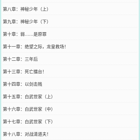
第八章：神秘少年（上）
第九章：神秘少年（下）
第十章：弱……是原罪
第十一章：绝望之际，龙皇救场！
第十二章：三年后
第十三章：死亡擂台！
第十四章：以剑击贱
第十五章：白武世家（上）
第十六章：白武世家（中）
第十七章：白武世家（下）
第十八章：对战清道夫！