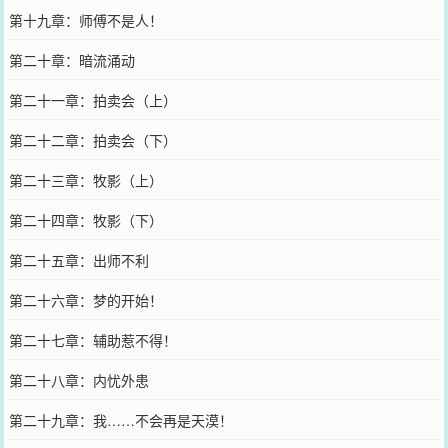
第十九章：师傅不是人！
第二十章：暗流涌动
第二十一章：拍卖会（上）
第二十二章：拍卖会（下）
第二十三章：牧影（上）
第二十四章：牧影（下）
第二十五章：出师不利
第二十六章：梦的开始！
第二十七章：辅助惹不得！
第二十八章：内忧外患
第二十九章：我……不会再是天漠！