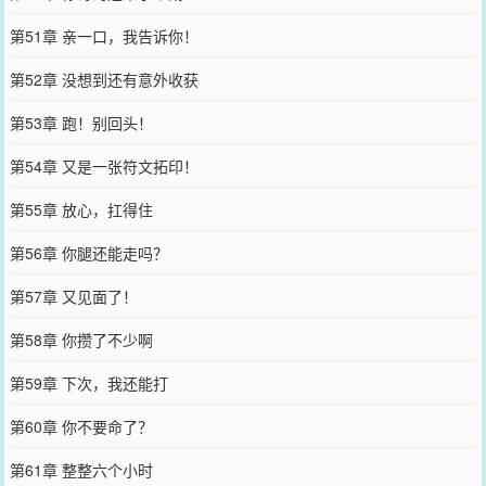
第51章 亲一口，我告诉你！
第52章 没想到还有意外收获
第53章 跑！别回头！
第54章 又是一张符文拓印！
第55章 放心，扛得住
第56章 你腿还能走吗？
第57章 又见面了！
第58章 你攒了不少啊
第59章 下次，我还能打
第60章 你不要命了？
第61章 整整六个小时