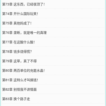
第73章 这东西，已经很顶了！
第74章 开什么国际玩笑！
第75章 真他妈成了！
第76章 垄断，就是唯一的真理
第77章 在这酸什么酸！
第78章 钱多烧得慌？
第79章 这草，真了不得
第80章 两百单位的充能水晶！
第81章 这特么才叫搞钱！
第82章 别怪我不讲情面
第83章 换个路子走