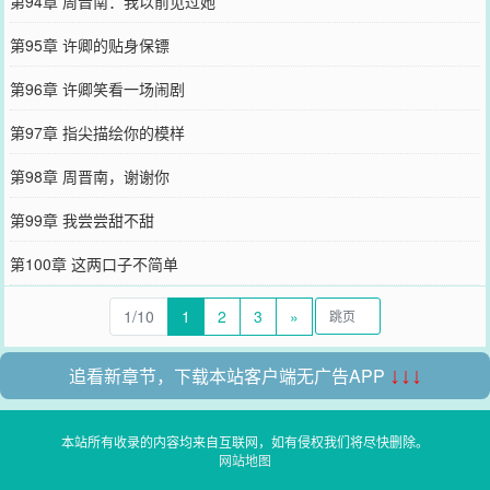
第94章 周晋南：我以前见过她
第95章 许卿的贴身保镖
第96章 许卿笑看一场闹剧
第97章 指尖描绘你的模样
第98章 周晋南，谢谢你
第99章 我尝尝甜不甜
第100章 这两口子不简单
1/10
1
2
3
»
追看新章节，下载本站客户端无广告APP
↓↓↓
本站所有收录的内容均来自互联网，如有侵权我们将尽快删除。
网站地图