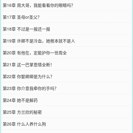
第16章 周大哥，我能看看你的眼睛吗？
第17章 圣母or圣父？
第18章 不过是一报还一报
第19章 许卿不是冷血，她根本就不是人
第20章 有他在，定能护你一世周全
第21章 这一巴掌恩情全断！
第22章 你娶卿卿是为什么？
第23章 你介意我牵你的手吗？
第24章 她不是解药
第25章 方兰欣的秘密
第26章 什么人养什么狗