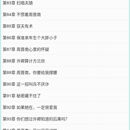
第83章 妇唱夫随
第84章 不惯着周晋南
第85章 驭夫有术
第86章 保准来年生个大胖小子
第87章 周晋南心里的怀疑
第88章 许卿算计方兰欣
第89章 周晋南，你要给我撑腰
第90章 这一招叫兵不厌诈
第91章 秘密藏不住了
第92章 如果她在，一定很爱我
第93章 你们想过许卿知道的后果吗？