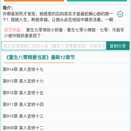
简介：
许卿直到死才发现，她感恩的后妈其实才是最蛇蝎心肠的那一
个！毁她人生，断她幸福，让她从此在地狱中痛苦活着。一朝
重生归来：许卿手握先机先虐渣，脚踩仇人吊打白莲。还要找前世葬
其它作品：
重生九零律政小娇妻
/
重生七零小辣媳
/
七零：冷面军
她的男人报恩。只是前世那个冷漠的男人好像有些不一样了，第二次
少被作精娇妻拿捏了
/
见面，就把红通通的存折递了过来……
您要是觉得《
重生八零辣妻当家
》还不错的话请不要忘记向您QQ群和
复制分享
微博微信里的朋友推荐哦！
《重生八零辣妻当家》最新12章节
第914章 美人宜修十七
第913章 美人宜修十六
第912章 美人宜修十五
第911章 美人宜修十四
第910章 美人宜修十三
第909章 美人宜修十二