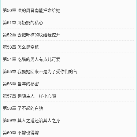
第50章 哄的周晋南能把命给她
第51章 冯奶奶的私心
第52章 去把叶楠的坟给我挖开
第53章 怎么是空棺
第54章 吃醋的男人有点儿可爱
第55章 我娶她回来不是为了受你们的气
第56章 当年的秘密
第57章 狗随主人一样小心眼
第58章 了不起的白狼
第59章 其人之道还治其人之身
第60章 不嫁也得嫁