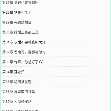
第27章 借钱也要管媳妇
第28章 护妻小能手
第29章 先领结婚证
第30章 婚后工资都上交
第31章 以后不要喊我周大哥
第32章 晋南哥，我都听你的
第33章 许卿，你想好了吗？
第34章 孙媳妇
第35章 秘密被发现
第36章 周晋南的打算
第37章 人间修罗场