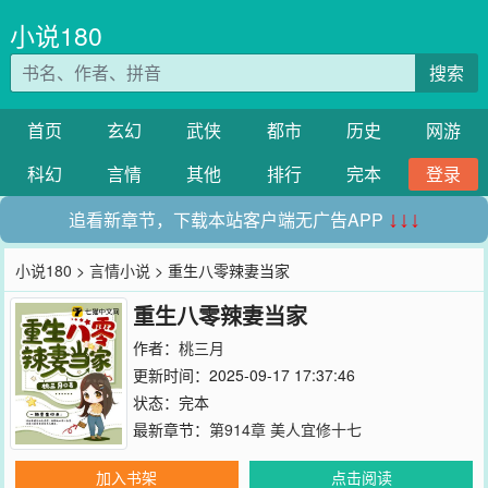
小说180
搜索
首页
玄幻
武侠
都市
历史
网游
科幻
言情
其他
排行
完本
登录
追看新章节，下载本站客户端无广告APP
↓↓↓
小说180
>
言情小说
> 重生八零辣妻当家
重生八零辣妻当家
作者：
桃三月
更新时间：2025-09-17 17:37:46
状态：完本
最新章节：
第914章 美人宜修十七
加入书架
点击阅读