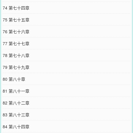
74 第七十四章
75 第七十五章
76 第七十六章
77 第七十七章
78 第七十八章
79 第七十九章
80 第八十章
81 第八十一章
82 第八十二章
83 第八十三章
84 第八十四章