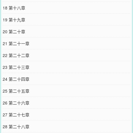
18 第十八章
19 第十九章
20 第二十章
21 第二十一章
22 第二十二章
23 第二十三章
24 第二十四章
25 第二十五章
26 第二十六章
27 第二十七章
28 第二十八章