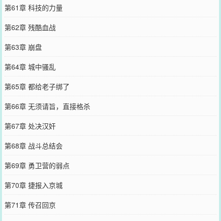
第61章 科技的力量
第62章 残酷血战
第63章 崩盘
第64章 城中骚乱
第65章 都给老子绑了
第66章 无须请旨，直接格杀
第67章 处决汉奸
第68章 战斗总结会
第69章 勇卫营的弱点
第70章 捷报入京城
第71章 传召回京