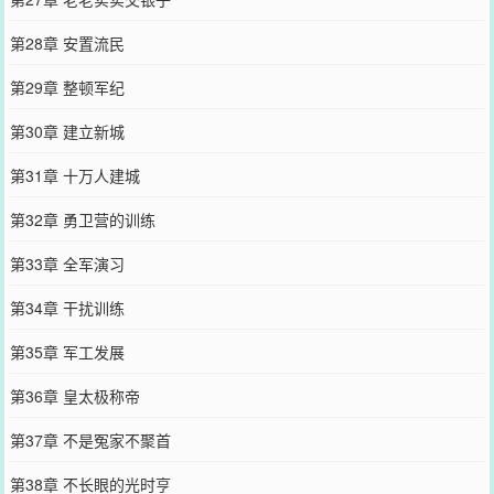
第28章 安置流民
第29章 整顿军纪
第30章 建立新城
第31章 十万人建城
第32章 勇卫营的训练
第33章 全军演习
第34章 干扰训练
第35章 军工发展
第36章 皇太极称帝
第37章 不是冤家不聚首
第38章 不长眼的光时亨