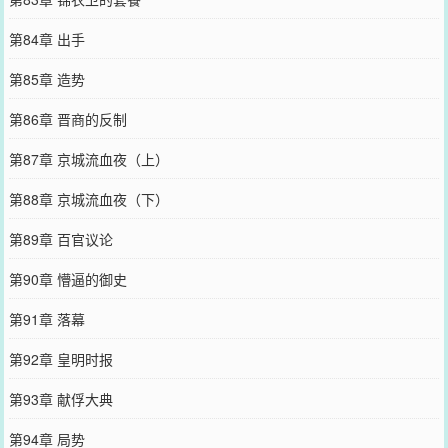
第84章 出手
第85章 造势
第86章 晋商的反制
第87章 京城流血夜（上）
第88章 京城流血夜（下）
第89章 百官议论
第90章 懵逼的御史
第91章 落幕
第92章 皇明时报
第93章 献俘大典
第94章 局势