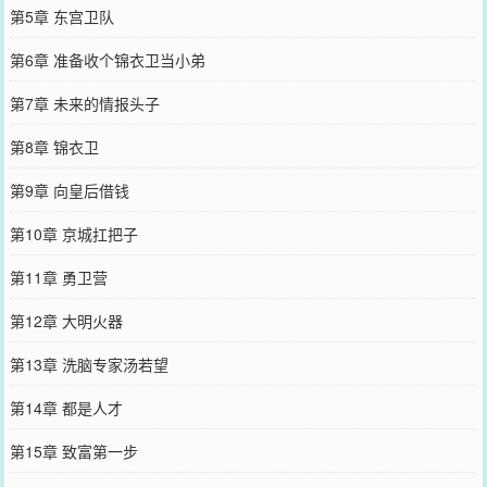
第5章 东宫卫队
第6章 准备收个锦衣卫当小弟
第7章 未来的情报头子
第8章 锦衣卫
第9章 向皇后借钱
第10章 京城扛把子
第11章 勇卫营
第12章 大明火器
第13章 洗脑专家汤若望
第14章 都是人才
第15章 致富第一步