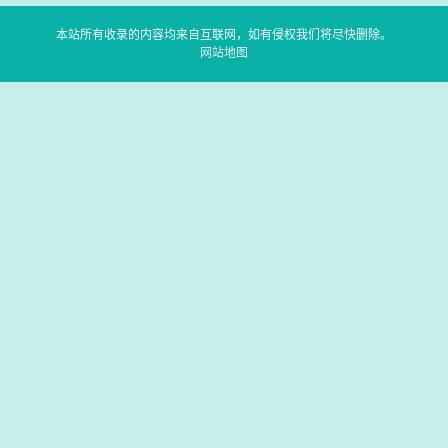
本站所有收录的内容均来自互联网，如有侵权我们将尽快删除。
网站地图