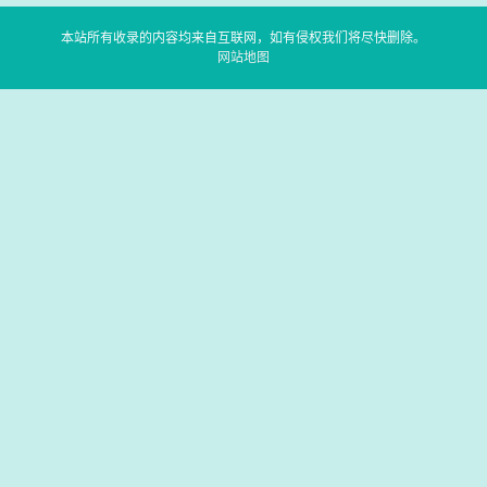
本站所有收录的内容均来自互联网，如有侵权我们将尽快删除。
网站地图