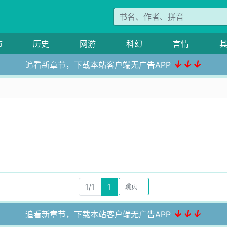
市
历史
网游
科幻
言情
↓↓↓
追看新章节，下载本站客户端无广告APP
1/1
1
↓↓↓
追看新章节，下载本站客户端无广告APP