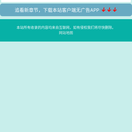
↓↓↓
追看新章节，下载本站客户端无广告APP
本站所有收录的内容均来自互联网，如有侵权我们将尽快删除。
网站地图