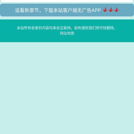
↓↓↓
追看新章节，下载本站客户端无广告APP
本站所有收录的内容均来自互联网，如有侵权我们将尽快删除。
网站地图