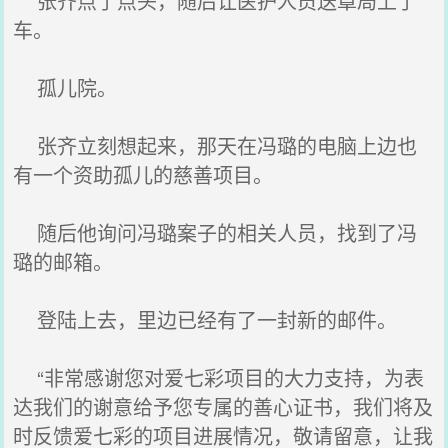
张齐点了点头，随后让医护人员送章局上了
车。
孤儿院。
张齐立刻想起来，那天在冯璐的电脑上边也
有一个资助孤儿的慈善项目。
随后他询问冯璐案子的相关人员，找到了冯
璐的邮箱。
登陆上去，里边已经有了一封新的邮件。
“非常感谢您对爱七彩项目的大力支持，为表
达我们的谢意给予您专属的善心证书，我们将及
时反馈爱七彩的项目进展情况，敬请留意，让我