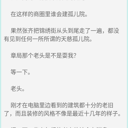
在这样的商圈里谁会建孤儿院。
果然张齐把锦绣街从头到尾走了一遍，都没
有见到任何一所所谓的天慈孤儿院。
章局那个老头是不是耍我？
等一下。
老头。
刚才在电脑里边看到的建筑都十分的老旧
了，而且装修的风格不像是最近十几年的样子。