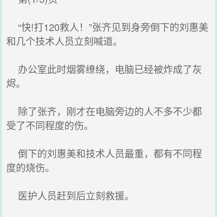
“快!打120救人！”张齐见到身旁倒下的刘惠美
和几个技术人员立刻喊道。
办公室此时烟雾缭绕，电脑已经被炸成了灰
烬。
除了张齐，刚才在电脑旁边的人不多不少都
受了不同程度的伤。
倒下的刘惠美和技术人员最重，都有不同程
度的烧伤。
医护人员赶到后立刻救援。