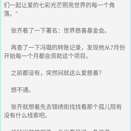
们一起让爱的七彩光芒照亮世界的每一个角
落。”
张齐看了一下署名：世界慈善基金会。
再查了一下冯璐的转账记录，发现他从7月份
开始每一个月都会资助这个项目。
之前都没有，突然间就这么爱慈善？
想不通。
张齐就想着先去锦绣街找找看那个孤儿院有
没有什么线索吧。