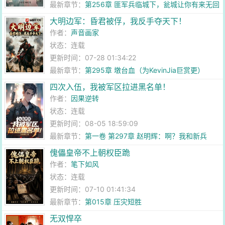
最新章节：
第256章 匪军兵临城下，瓮城让你有来无回
大明边军：昏君被俘，我反手夺天下！
作者：
声音画家
状态：连载
更新时间：07-28 01:34:22
最新章节：
第295章 墩台血（为KevinJia巨赏更）
四次入伍，我被军区拉进黑名单！
作者：
因果逆转
状态：连载
更新时间：08-05 18:59:09
最新章节：
第一卷 第297章 赵明辉：啊？我和新兵
pk？
傀儡皇帝不上朝权臣跪
作者：
笔下如风
状态：连载
更新时间：07-10 01:41:34
最新章节：
第015章 压灾短胜
无双悍卒