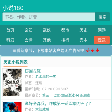
小说180
搜索
首页
玄幻
武侠
都市
历史
网游
科幻
言情
其他
排行
完本
登录
↓↓↓
追看新章节，下载本站客户端无广告APP
历史小说列表
窃国龙庭
作者：
老水湾的一笑
状态：连载
更新时间：07-20 09:16:07
最新章节：
第三十七章·龙困浅滩·风语漏隙
说好全孬兵，咋成第一蓝军磨刀石了？
作者：
大知咸咸